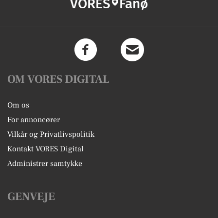
VORES
Fanø
OM VORES DIGITAL
Om os
For annoncører
Vilkår og Privatlivspolitik
Kontakt VORES Digital
Administrer samtykke
GENVEJE