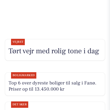
VEJRET
Tørt vejr med rolig tone i dag
BOLIGMARKED
Top 6 over dyreste boliger til salg i Fanø.
Priser op til 13.450.000 kr
DET SKER