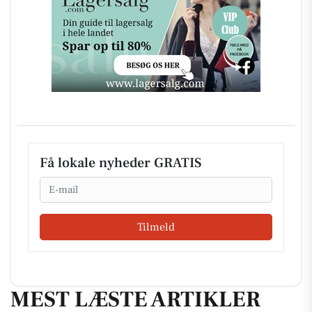
Få lokale nyheder GRATIS
Email
Tilmeld
MEST LÆSTE ARTIKLER