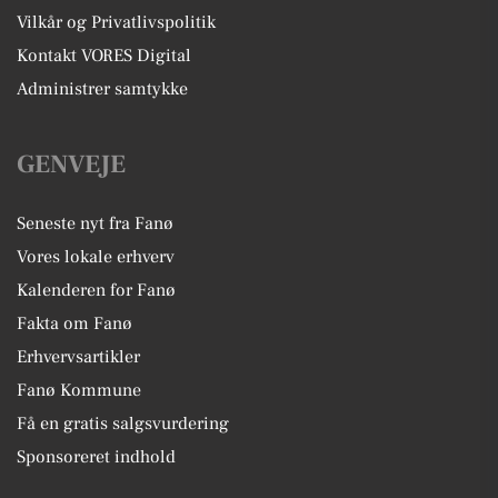
Vilkår og Privatlivspolitik
Kontakt VORES Digital
Administrer samtykke
GENVEJE
Seneste nyt fra Fanø
Vores lokale erhverv
Kalenderen for Fanø
Fakta om Fanø
Erhvervsartikler
Fanø Kommune
Få en gratis salgsvurdering
Sponsoreret indhold