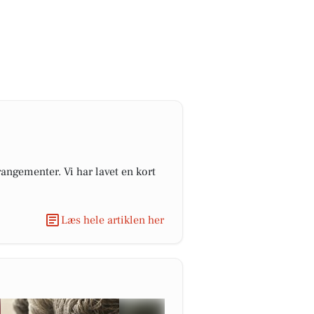
angementer. Vi har lavet en kort
Læs hele artiklen her