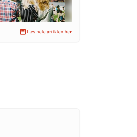
Læs hele artiklen her