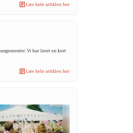
Læs hele artiklen her
angementer. Vi har lavet en kort
Læs hele artiklen her