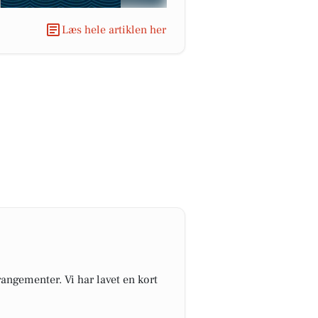
Læs hele artiklen her
angementer. Vi har lavet en kort