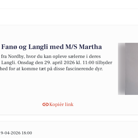
 Fanø og Langli med M/S Martha
fra Nordby, hvor du kan opleve sælerne i deres
Langli. Onsdag den 29. april 2026 kl. 11:00 tilbyder
ed for at komme tæt på disse fascinerende dyr.
Kopiér link
19-04-2026 18:00