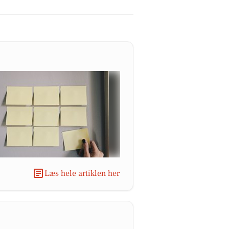
Læs hele artiklen her