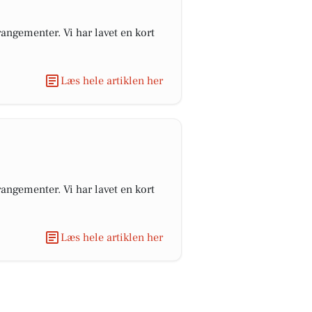
angementer. Vi har lavet en kort
Læs hele artiklen her
angementer. Vi har lavet en kort
Læs hele artiklen her