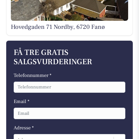
Hovedgaden 71 Nordby, 6720 Fanø
FÅ TRE GRATIS
SALGSVURDERINGER
Telefonnummer *
Email *
Adresse *