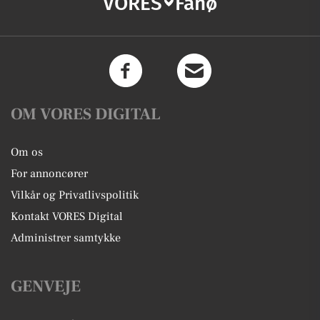
VORES
Fanø
OM VORES DIGITAL
Om os
For annoncører
Vilkår og Privatlivspolitik
Kontakt VORES Digital
Administrer samtykke
GENVEJE