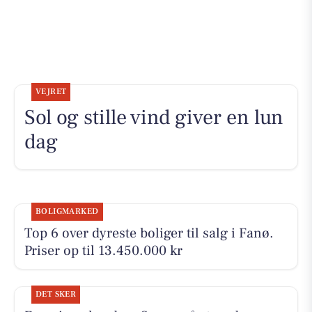
VEJRET
Sol og stille vind giver en lun
dag
BOLIGMARKED
Top 6 over dyreste boliger til salg i Fanø.
Priser op til 13.450.000 kr
DET SKER