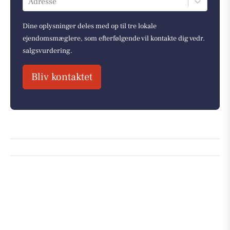
Adresse
Dine oplysninger deles med op til tre lokale
ejendomsmæglere, som efterfølgende vil kontakte dig vedr.
salgsvurdering.
Bliv kontaktet