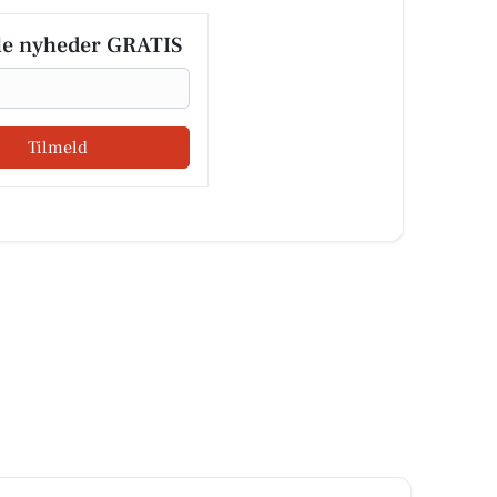
le nyheder GRATIS
Tilmeld