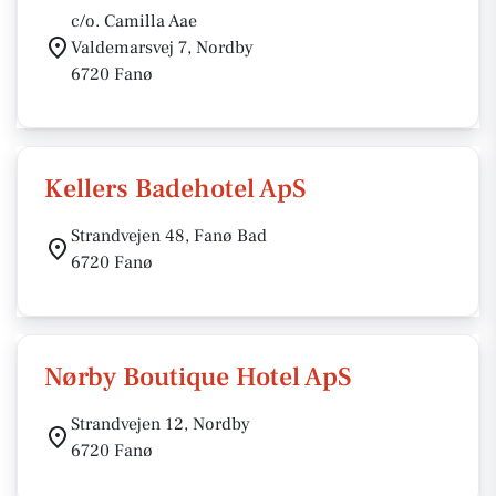
c/o. Camilla Aae
Valdemarsvej 7, Nordby
6720 Fanø
Kellers Badehotel ApS
Strandvejen 48, Fanø Bad
6720 Fanø
Nørby Boutique Hotel ApS
Strandvejen 12, Nordby
6720 Fanø