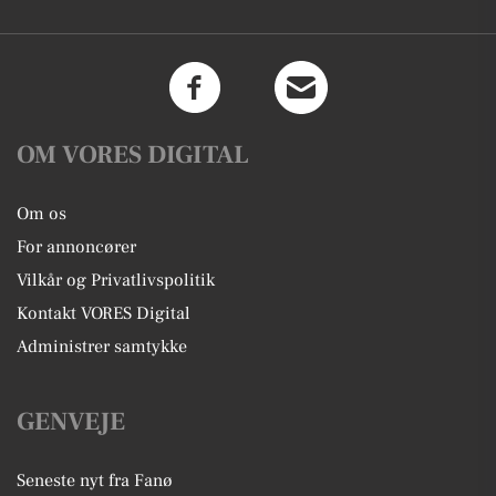
OM VORES DIGITAL
Om os
For annoncører
Vilkår og Privatlivspolitik
Kontakt VORES Digital
Administrer samtykke
GENVEJE
Seneste nyt fra Fanø