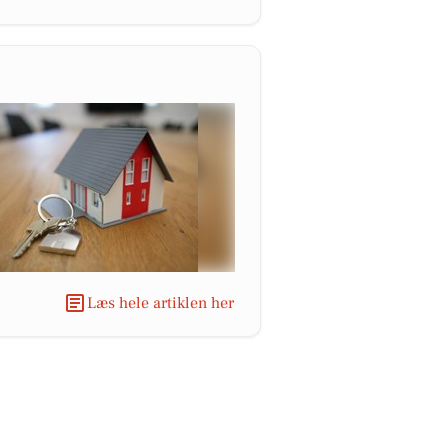
Læs hele artiklen her