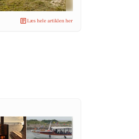
Læs hele artiklen her