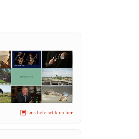
Læs hele artiklen her