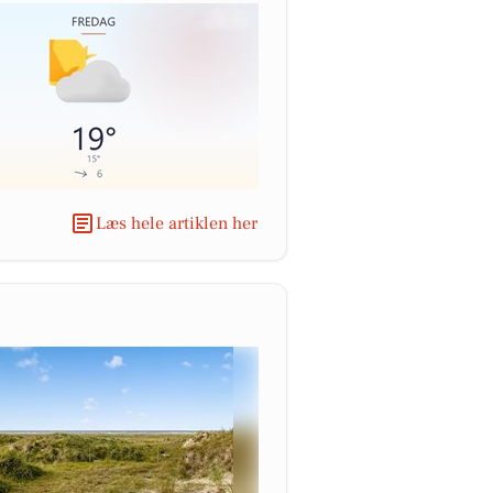
Læs hele artiklen her