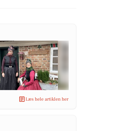
Læs hele artiklen her