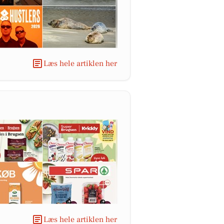
Læs hele artiklen her
Læs hele artiklen her