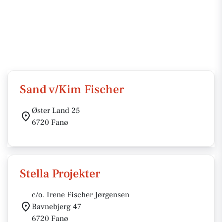
Sand v/Kim Fischer
Øster Land 25
6720 Fanø
Stella Projekter
c/o. Irene Fischer Jørgensen
Bavnebjerg 47
6720 Fanø