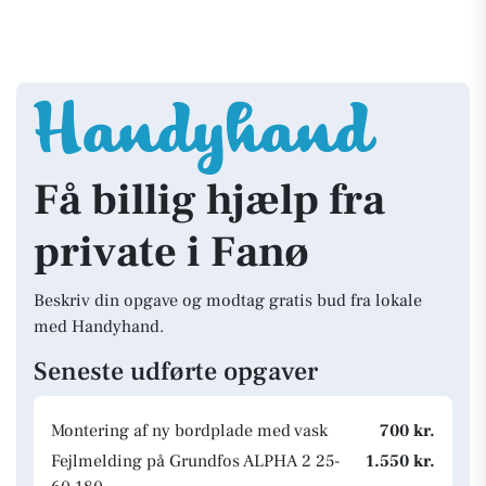
Få billig hjælp fra
private i Fanø
Beskriv din opgave og modtag gratis bud fra lokale
med Handyhand.
Seneste udførte opgaver
Montering af ny bordplade med vask
700 kr.
Fejlmelding på Grundfos ALPHA 2 25-
1.550 kr.