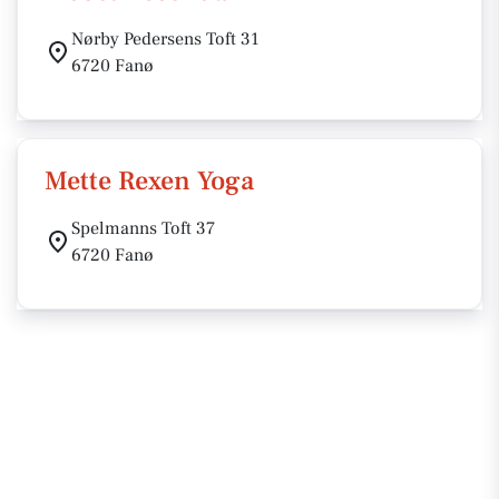
Nørby Pedersens Toft 31
6720 Fanø
Mette Rexen Yoga
Spelmanns Toft 37
6720 Fanø