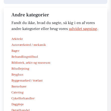
Andre kategorier
Fandt du ikke, hvad du søgte, så kig i en af vores
andre kategorier eller brug vores
udvidet søgning
.
Arkitekt
Autoværksted / mekanik
Bager
Behandlingstilbud
Bibliotek, arkiv og museum
Biludlejning
Bryghus
Byggemarked / trælast
Børnehave
Catering
Cykelforhandler
Dagpleje
Detailhandel